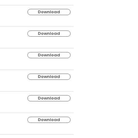
Download
Download
Download
Download
Download
Download