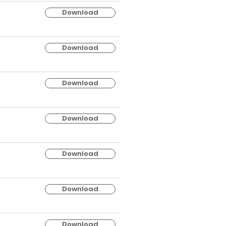
Download
Download
Download
Download
Download
Download
Download