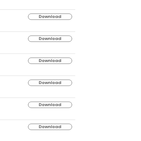
Download
Download
Download
Download
Download
Download