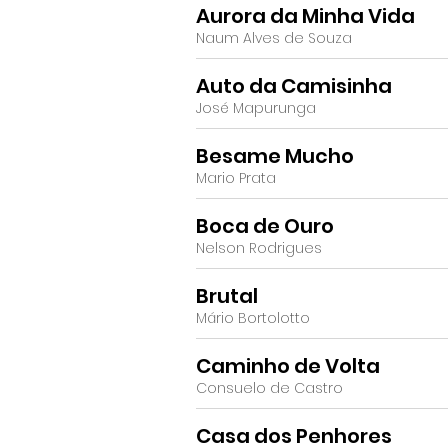
Aurora da Minha Vida
Naum Alves de Souza
Auto da Camisinha
José Mapurunga
Besame Mucho
Mario Prata
Boca de Ouro
Nelson Rodrigues
Brutal
Mário Bortolotto
Caminho de Volta
Consuelo de Castro
Casa dos Penhores