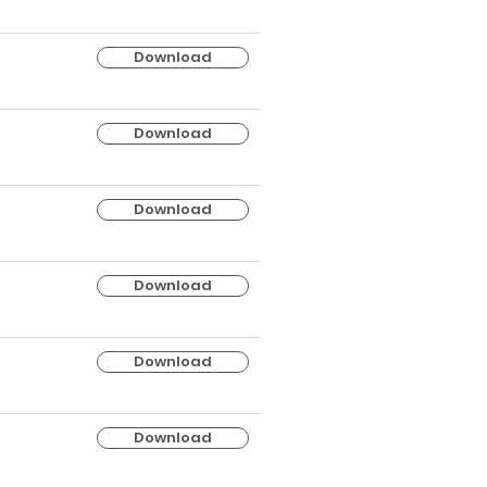
Download
Download
Download
Download
Download
Download