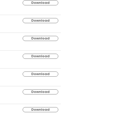
Download
Download
Download
Download
Download
Download
Download