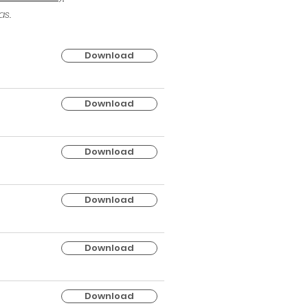
as.
Download
Download
Download
Download
Download
Download