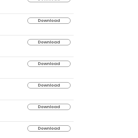
Download
Download
Download
Download
Download
Download