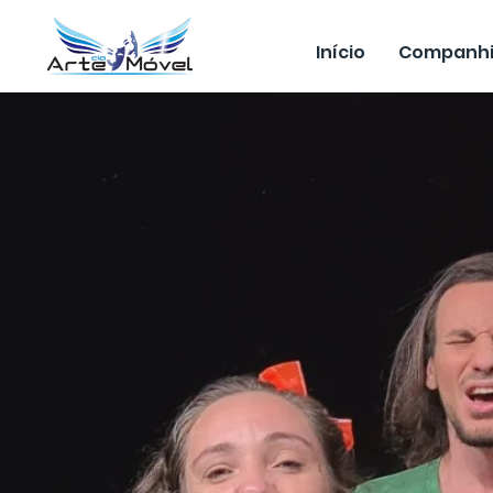
Início
Companh