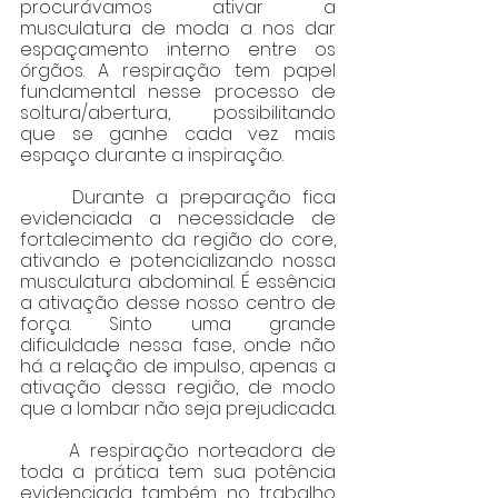
procurávamos ativar a 
musculatura de moda a nos dar 
espaçamento interno entre os 
órgãos. A respiração tem papel 
fundamental nesse processo de 
soltura/abertura, possibilitando 
que se ganhe cada vez mais 
espaço durante a inspiração.
	Durante a preparação fica 
evidenciada a necessidade de 
fortalecimento da região do core, 
ativando e potencializando nossa 
musculatura abdominal. É essência 
a ativação desse nosso centro de 
força. Sinto uma grande 
dificuldade nessa fase, onde não 
há a relação de impulso, apenas a 
ativação dessa região, de modo 
que a lombar não seja prejudicada.
	A respiração norteadora de 
toda a prática tem sua potência 
evidenciada também no trabalho 