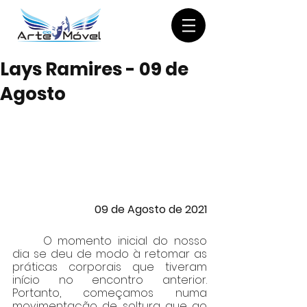
Lays Ramires - 09 de
Agosto
09 de Agosto de 2021
	O momento inicial do nosso 
dia se deu de modo à retomar as 
práticas corporais que tiveram 
início no encontro anterior. 
Portanto, começamos numa 
movimentação de soltura que ao 