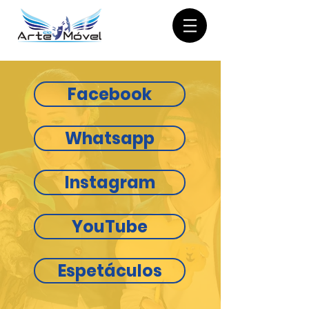
Facebook
Whatsapp
Instagram
YouTube
Espetáculos