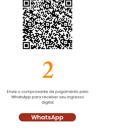
2
Envie o comprovante de pagamento pelo
WhatsApp para receber seu ingresso
digital.
WhatsApp